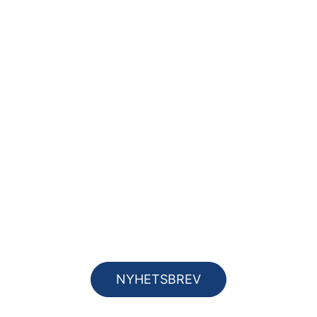
NYHETSBREV