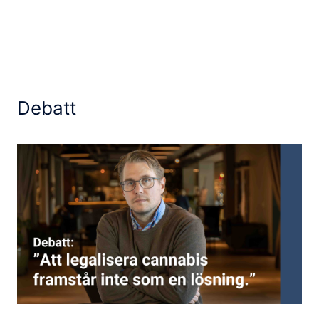
Debatt