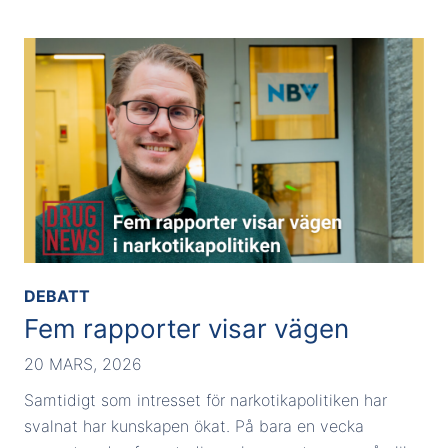
DEBATT
Fem rapporter visar vägen
20 MARS, 2026
Samtidigt som intresset för narkotikapolitiken har
svalnat har kunskapen ökat. På bara en vecka