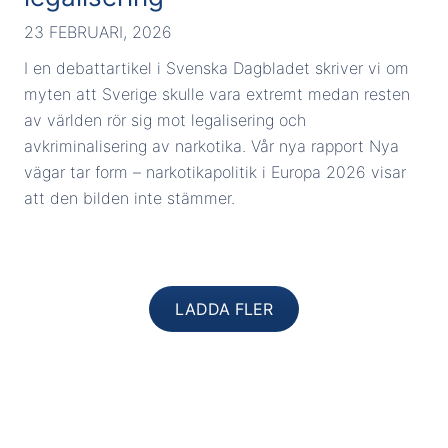
23 FEBRUARI, 2026
I en debattartikel i Svenska Dagbladet skriver vi om
myten att Sverige skulle vara extremt medan resten
av världen rör sig mot legalisering och
avkriminalisering av narkotika. Vår nya rapport Nya
vägar tar form – narkotikapolitik i Europa 2026 visar
att den bilden inte stämmer.
LADDA FLER