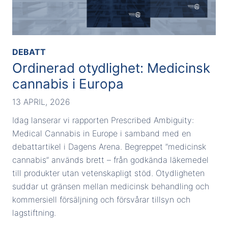
DEBATT
Ordinerad otydlighet: Medicinsk
cannabis i Europa
13 APRIL, 2026
Idag lanserar vi rapporten Prescribed Ambiguity:
Medical Cannabis in Europe i samband med en
debattartikel i Dagens Arena. Begreppet ”medicinsk
cannabis” används brett – från godkända läkemedel
till produkter utan vetenskapligt stöd. Otydligheten
suddar ut gränsen mellan medicinsk behandling och
kommersiell försäljning och försvårar tillsyn och
lagstiftning.