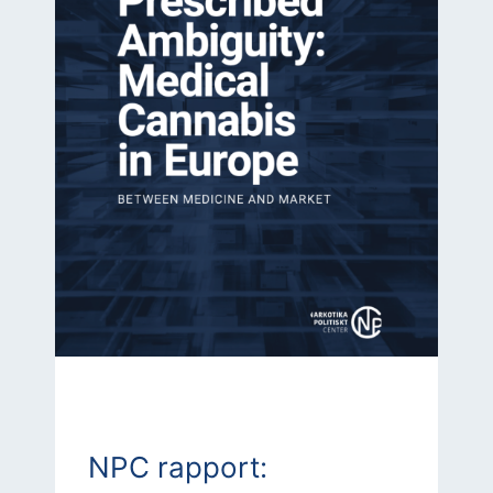
NPC rapport: