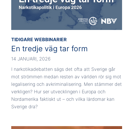
TIDIGARE WEBBINARIER
En tredje väg tar form
14 JANUARI, 2026
I narkotikadebatten sägs det ofta att Sverige går
mot strömmen medan resten av världen rör sig mot
legalisering och avkriminalisering. Men stämmer det
verkligen? Hur ser utvecklingen i Europa och
Nordamerika faktiskt ut – och vilka lärdomar kan
Sverige dra?