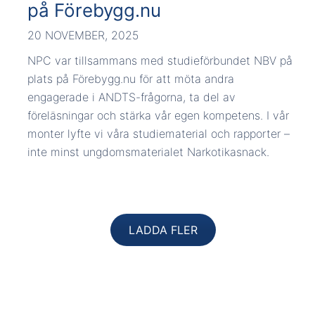
på Förebygg.nu
20 NOVEMBER, 2025
NPC var tillsammans med studieförbundet NBV på
plats på Förebygg.nu för att möta andra
engagerade i ANDTS-frågorna, ta del av
föreläsningar och stärka vår egen kompetens. I vår
monter lyfte vi våra studiematerial och rapporter –
inte minst ungdomsmaterialet Narkotikasnack.
LADDA FLER