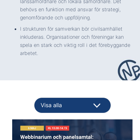
länssamordnare och lokala samordnare. Det
behövs en funktion med ansvar för strategi,
genomförande och uppföljning.
I strukturen för samverkan bör civilsamhället
inkluderas. Organisationer och föreningar kan
spela en stark och viktig roll i det förebyggande
arbetet.