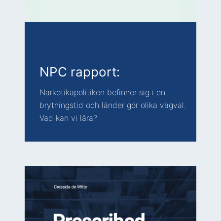
NPC rapport:
Narkotikapolitiken befinner sig i en
brytningstid och länder gör olika vägval.
Vad kan vi lära?