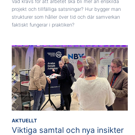
Vad krävs för att arbetet ska bli mer än enskilda
projekt och tillfälliga satsningar? Hur bygger man
strukturer som håller över tid och där samverkan
faktiskt fungerar i praktiken?
AKTUELLT
Viktiga samtal och nya insikter