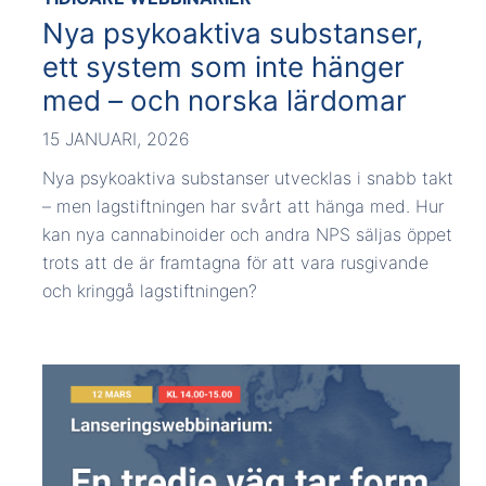
Nya psykoaktiva substanser,
ett system som inte hänger
med – och norska lärdomar
15 JANUARI, 2026
Nya psykoaktiva substanser utvecklas i snabb takt
– men lagstiftningen har svårt att hänga med. Hur
kan nya cannabinoider och andra NPS säljas öppet
trots att de är framtagna för att vara rusgivande
och kringgå lagstiftningen?