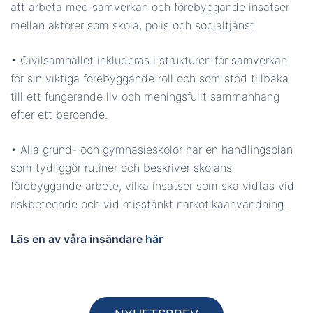
att arbeta med samverkan och förebyggande insatser
mellan aktörer som skola, polis och socialtjänst.
• Civilsamhället inkluderas i strukturen för samverkan
för sin viktiga förebyggande roll och som stöd tillbaka
till ett fungerande liv och meningsfullt sammanhang
efter ett beroende.
• Alla grund- och gymnasieskolor har en handlingsplan
som tydliggör rutiner och beskriver skolans
förebyggande arbete, vilka insatser som ska vidtas vid
riskbeteende och vid misstänkt narkotikaanvändning.
Läs en av våra insändare
här