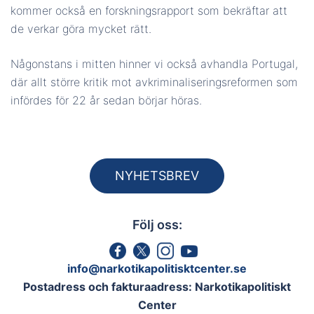
kommer också en forskningsrapport som bekräftar att
de verkar göra mycket rätt.
Någonstans i mitten hinner vi också avhandla Portugal,
där allt större kritik mot avkriminaliseringsreformen som
infördes för 22 år sedan börjar höras.
NYHETSBREV
Följ oss:
info@narkotikapolitisktcenter.se
Postadress och fakturaadress: Narkotikapolitiskt
Center