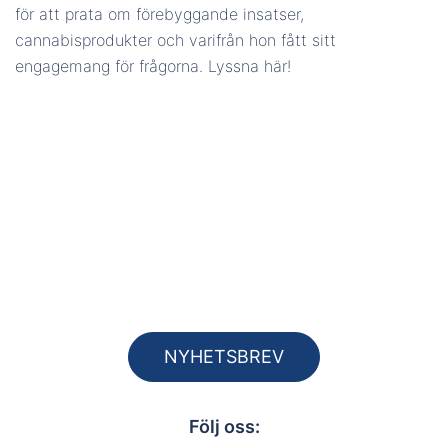
för att prata om förebyggande insatser,
cannabisprodukter och varifrån hon fått sitt
engagemang för frågorna. Lyssna här!
NYHETSBREV
Följ oss: