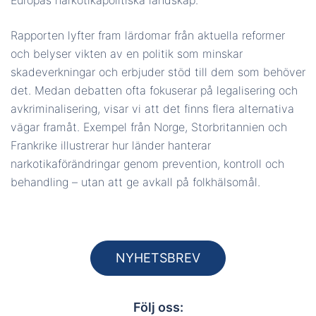
Rapporten lyfter fram lärdomar från aktuella reformer
och belyser vikten av en politik som minskar
skadeverkningar och erbjuder stöd till dem som behöver
det. Medan debatten ofta fokuserar på legalisering och
avkriminalisering, visar vi att det finns flera alternativa
vägar framåt. Exempel från Norge, Storbritannien och
Frankrike illustrerar hur länder hanterar
narkotikaförändringar genom prevention, kontroll och
behandling – utan att ge avkall på folkhälsomål.
NYHETSBREV
Följ oss: