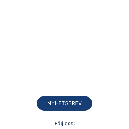
NYHETSBREV
Följ oss: