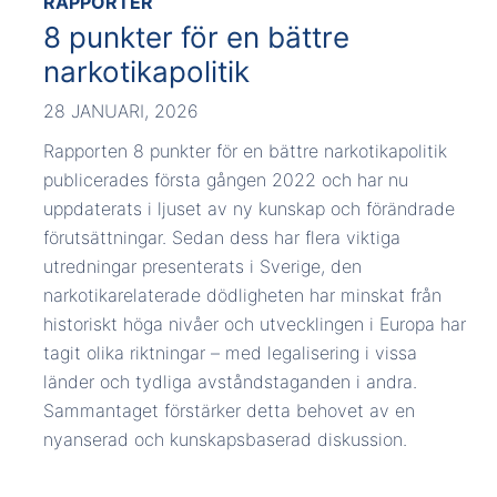
RAPPORTER
8 punkter för en bättre
narkotikapolitik
28 JANUARI, 2026
Rapporten 8 punkter för en bättre narkotikapolitik
publicerades första gången 2022 och har nu
uppdaterats i ljuset av ny kunskap och förändrade
förutsättningar. Sedan dess har flera viktiga
utredningar presenterats i Sverige, den
narkotikarelaterade dödligheten har minskat från
historiskt höga nivåer och utvecklingen i Europa har
tagit olika riktningar – med legalisering i vissa
länder och tydliga avståndstaganden i andra.
Sammantaget förstärker detta behovet av en
nyanserad och kunskapsbaserad diskussion.