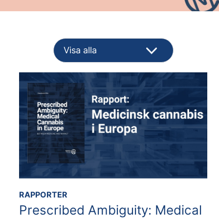
RAPPORTER
Prescribed Ambiguity: Medical