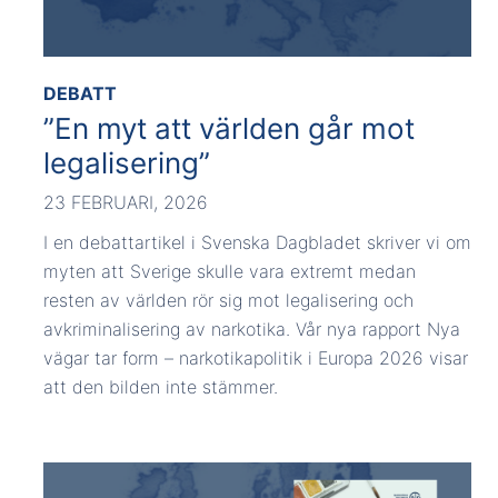
DEBATT
”En myt att världen går mot
legalisering”
23 FEBRUARI, 2026
I en debattartikel i Svenska Dagbladet skriver vi om
myten att Sverige skulle vara extremt medan
resten av världen rör sig mot legalisering och
avkriminalisering av narkotika. Vår nya rapport Nya
vägar tar form – narkotikapolitik i Europa 2026 visar
att den bilden inte stämmer.