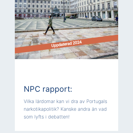
NPC rapport:
Vilka lärdomar kan vi dra av Portugals
narkotikapolitik? Kanske andra än vad
som lyfts i debatten!