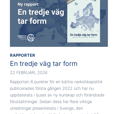
RAPPORTER
En tredje väg tar form
22 FEBRUARI, 2026
Rapporten 8 punkter för en bättre narkotikapolitik
publicerades första gången 2022 och har nu
uppdaterats i ljuset av ny kunskap och förändrade
förutsättningar. Sedan dess har flera viktiga
utredningar presenterats i Sverige, den