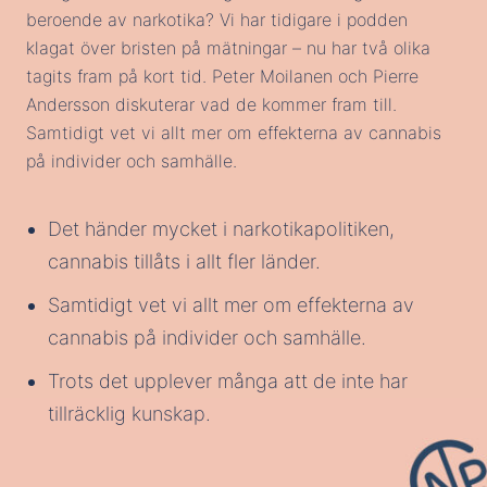
beroende av narkotika? Vi har tidigare i podden
klagat över bristen på mätningar – nu har två olika
tagits fram på kort tid. Peter Moilanen och Pierre
Andersson diskuterar vad de kommer fram till.
Samtidigt vet vi allt mer om effekterna av cannabis
på individer och samhälle.
Det händer mycket i narkotikapolitiken,
cannabis tillåts i allt fler länder.
Samtidigt vet vi allt mer om effekterna av
cannabis på individer och samhälle.
Trots det upplever många att de inte har
tillräcklig kunskap.