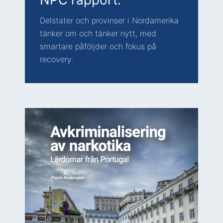
Delstater och provinser i Nordamerika
tänker om och tänker nytt, med
smartare påföljder och fokus på
recovery.