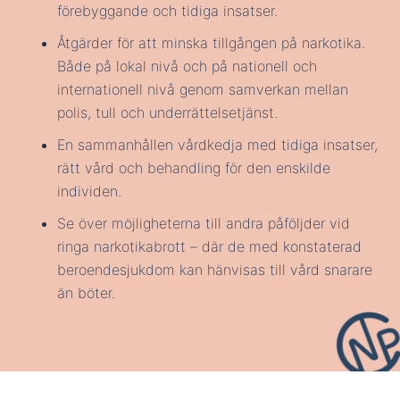
förebyggande och tidiga insatser.
Åtgärder för att minska tillgången på narkotika.
Både på lokal nivå och på nationell och
internationell nivå genom samverkan mellan
polis, tull och underrättelsetjänst.
En sammanhållen vårdkedja med tidiga insatser,
rätt vård och behandling för den enskilde
individen.
Se över möjligheterna till andra påföljder vid
ringa narkotikabrott – där de med konstaterad
beroendesjukdom kan hänvisas till vård snarare
än böter.