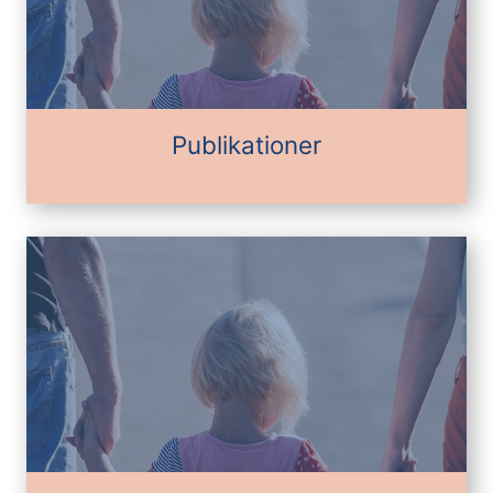
Publikationer