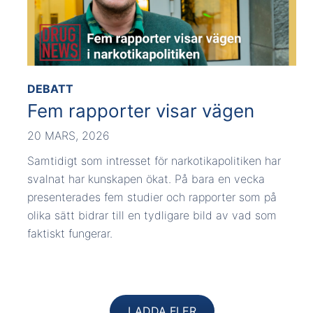
DEBATT
Fem rapporter visar vägen
20 MARS, 2026
Samtidigt som intresset för narkotikapolitiken har
svalnat har kunskapen ökat. På bara en vecka
presenterades fem studier och rapporter som på
olika sätt bidrar till en tydligare bild av vad som
faktiskt fungerar.
LADDA FLER