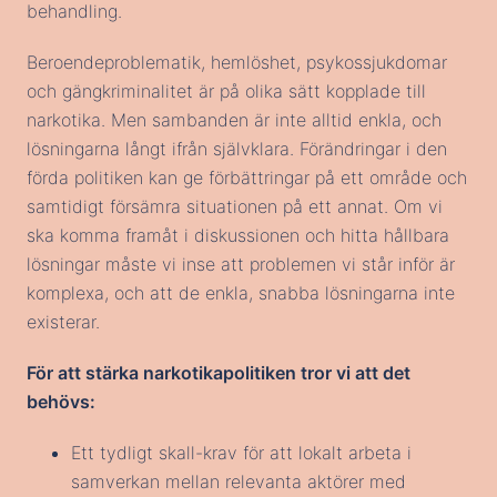
behandling.
Beroendeproblematik, hemlöshet, psykossjukdomar
och gängkriminalitet är på olika sätt kopplade till
narkotika. Men sambanden är inte alltid enkla, och
lösningarna långt ifrån självklara. Förändringar i den
förda politiken kan ge förbättringar på ett område och
samtidigt försämra situationen på ett annat. Om vi
ska komma framåt i diskussionen och hitta hållbara
lösningar måste vi inse att problemen vi står inför är
komplexa, och att de enkla, snabba lösningarna inte
existerar.
För att stärka narkotikapolitiken tror vi att det
behövs:
Ett tydligt skall-krav för att lokalt arbeta i
samverkan mellan relevanta aktörer med