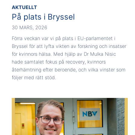
AKTUELLT
På plats i Bryssel
30 MARS, 2026
Förra veckan var vi på plats i EU-parlamentet i
Bryssel för att lyfta vikten av forskning och insatser
för kvinnors hälsa. Med hjälp av Dr Mulka Nisic
hade samtalet fokus på recovery, kvinnors
återhämtning efter beroende, och vilka vinster som
följer med rätt stöd.