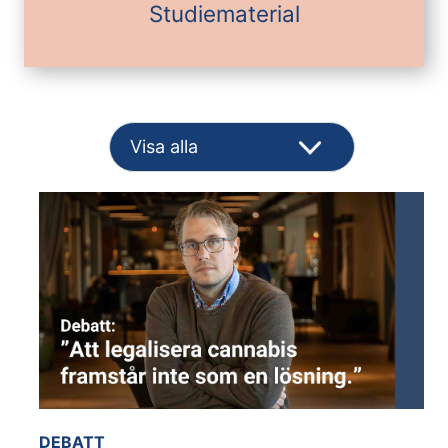
Studiematerial
DEBATT