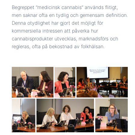
Begreppet ”medicinsk cannabis” används flitigt,
men saknar ofta en tydlig och gemensam definition.
Denna otydlighet har gjort det möjligt för
kommersiella intressen att påverka hur
cannabisprodukter utvecklas, marknadsförs och
regleras, ofta på bekostnad av folkhälsan.