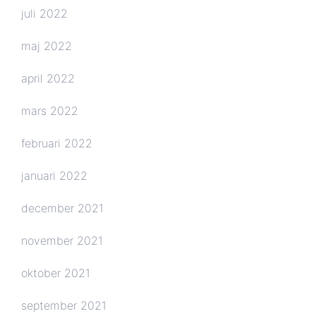
juli 2022
maj 2022
april 2022
mars 2022
februari 2022
januari 2022
december 2021
november 2021
oktober 2021
september 2021