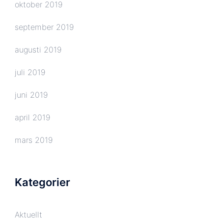
oktober 2019
september 2019
augusti 2019
juli 2019
juni 2019
april 2019
mars 2019
Kategorier
Aktuellt