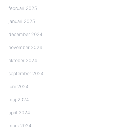
februari 2025
januari 2025
december 2024
november 2024
oktober 2024
september 2024
juni 2024
maj 2024
april 2024
mars 2024