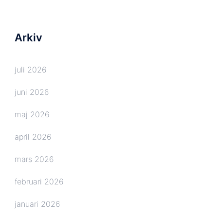
Arkiv
juli 2026
juni 2026
maj 2026
april 2026
mars 2026
februari 2026
januari 2026