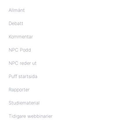
Allmänt
Debatt
Kommentar
NPC Podd
NPC reder ut
Puff startsida
Rapporter
Studiematerial
Tidigare webbinarier