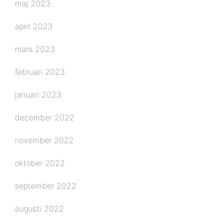
maj 2023
april 2023
mars 2023
februari 2023
januari 2023
december 2022
november 2022
oktober 2022
september 2022
augusti 2022