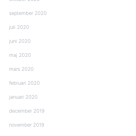
september 2020
juli 2020
juni 2020
maj 2020
mars 2020
februari 2020
januari 2020
december 2019
november 2019