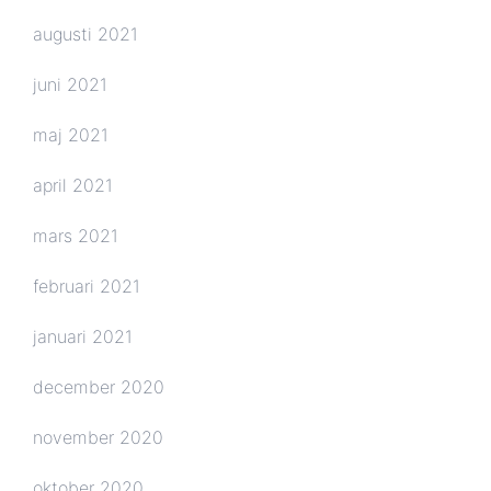
augusti 2021
juni 2021
maj 2021
april 2021
mars 2021
februari 2021
januari 2021
december 2020
november 2020
oktober 2020