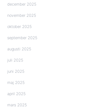
december 2025
november 2025
oktober 2025
september 2025
augusti 2025
juli 2025
juni 2025
maj 2025
april 2025
mars 2025