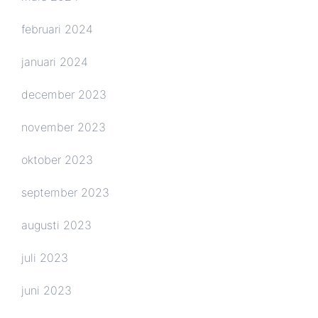
februari 2024
januari 2024
december 2023
november 2023
oktober 2023
september 2023
augusti 2023
juli 2023
juni 2023