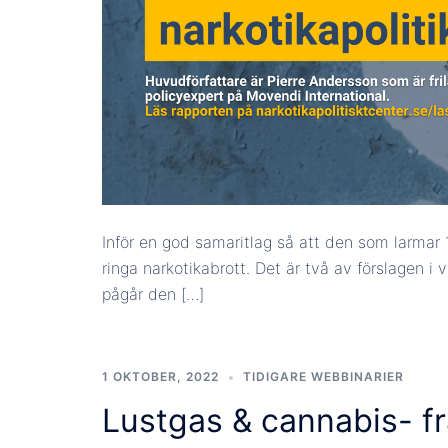
Inför en god samaritlag så att den som larmar 1
ringa narkotikabrott. Det är två av förslagen i 
pågår den […]
1 OKTOBER, 2022
TIDIGARE WEBBINARIER
Lustgas & cannabis- fr