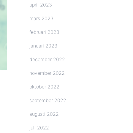
april 2023
mars 2023
februari 2023
januari 2023
december 2022
november 2022
oktober 2022
september 2022
augusti 2022
juli 2022