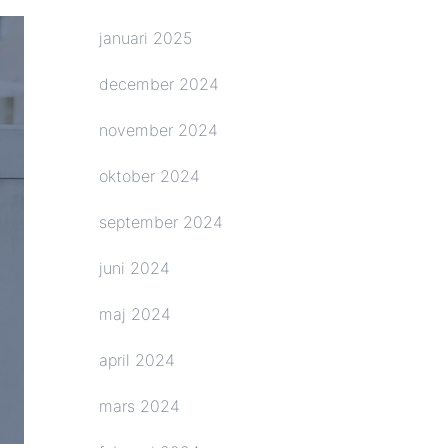
januari 2025
december 2024
november 2024
oktober 2024
september 2024
juni 2024
maj 2024
april 2024
mars 2024