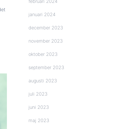
februari 2024
det
januari 2024
december 2023
november 2023
oktober 2023
september 2023
augusti 2023
juli 2023
juni 2023
maj 2023