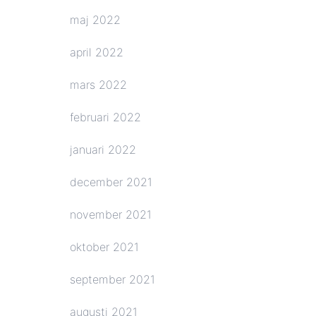
maj 2022
april 2022
mars 2022
februari 2022
januari 2022
december 2021
november 2021
oktober 2021
september 2021
augusti 2021