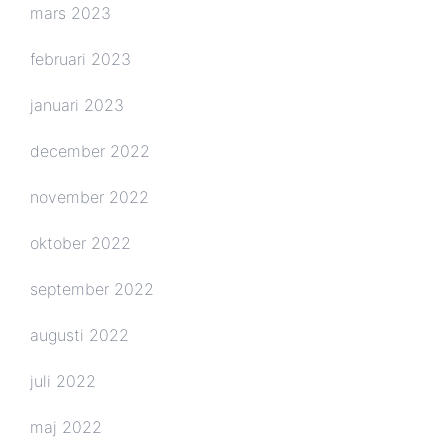
mars 2023
februari 2023
januari 2023
december 2022
november 2022
oktober 2022
september 2022
augusti 2022
juli 2022
maj 2022