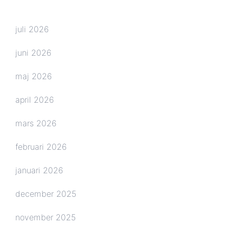
juli 2026
juni 2026
maj 2026
april 2026
mars 2026
februari 2026
januari 2026
december 2025
november 2025