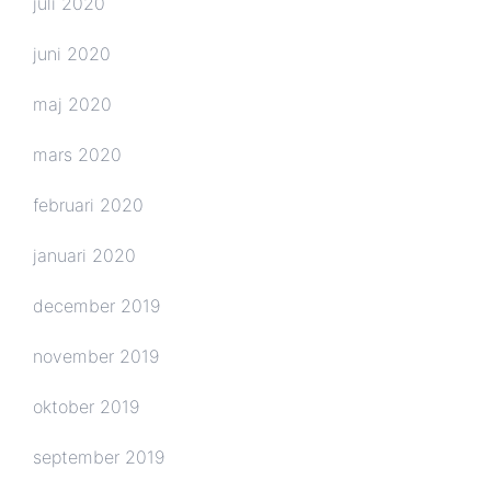
juli 2020
juni 2020
maj 2020
mars 2020
februari 2020
januari 2020
december 2019
november 2019
oktober 2019
september 2019