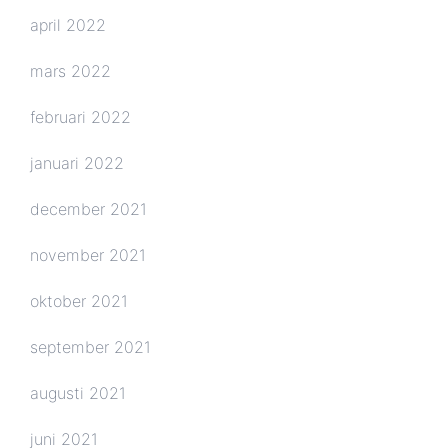
april 2022
mars 2022
februari 2022
januari 2022
december 2021
november 2021
oktober 2021
september 2021
augusti 2021
juni 2021