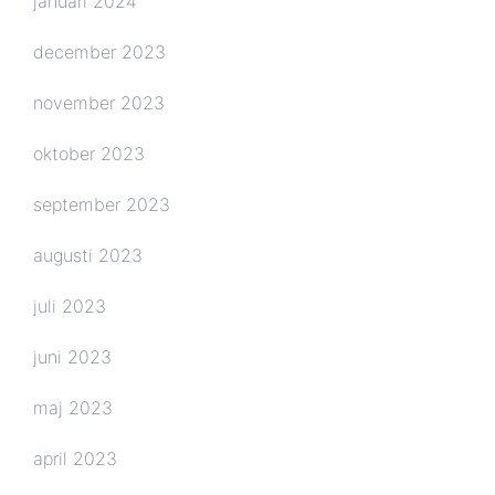
januari 2024
december 2023
november 2023
oktober 2023
september 2023
augusti 2023
juli 2023
juni 2023
maj 2023
april 2023