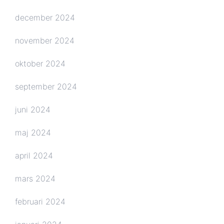
december 2024
november 2024
oktober 2024
september 2024
juni 2024
maj 2024
april 2024
mars 2024
februari 2024