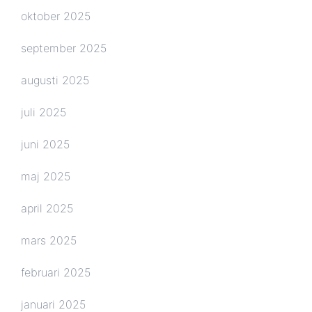
oktober 2025
september 2025
augusti 2025
juli 2025
juni 2025
maj 2025
april 2025
mars 2025
februari 2025
januari 2025