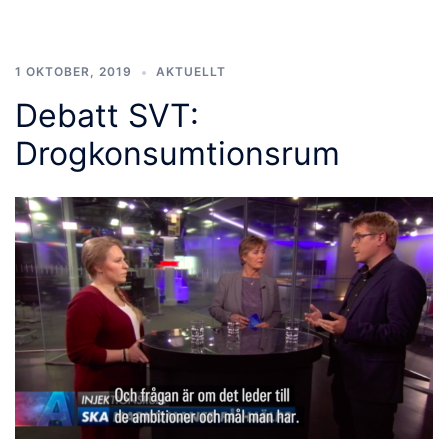
1 OKTOBER, 2019
AKTUELLT
Debatt SVT:
Drogkonsumtionsrum