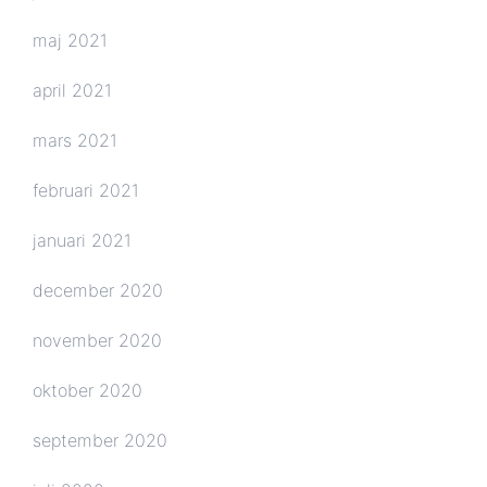
maj 2021
april 2021
mars 2021
februari 2021
januari 2021
december 2020
november 2020
oktober 2020
september 2020