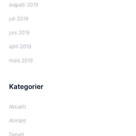
augusti 2019
juli 2019
juni 2019
april 2019
mars 2019
Kategorier
Aktuellt
Allmänt
Debatt