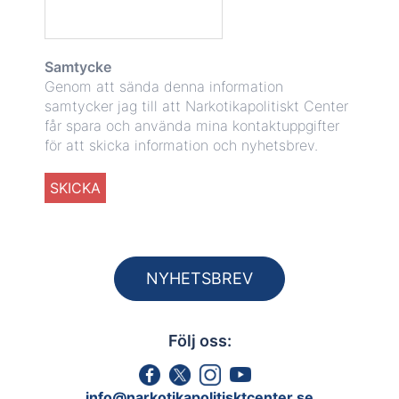
Samtycke
Genom att sända denna information
samtycker jag till att Narkotikapolitiskt Center
får spara och använda mina kontaktuppgifter
för att skicka information och nyhetsbrev.
NYHETSBREV
Följ oss:
info@narkotikapolitisktcenter.se