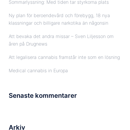
Sommarlyssning: Med tiden tar styrkorna plats
Ny plan för beroendevård och förebygg, 18 nya
klassningar och billigare narkotika än någonsin
Att bevaka det andra missar – Sven Liljesson om
åren på Drugnews
Att legalisera cannabis framstår inte som en lösning
Medical cannabis in Europa
Senaste kommentarer
Arkiv