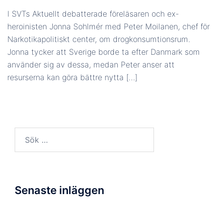
I SVTs Aktuellt debatterade föreläsaren och ex-
heroinisten Jonna Sohlmér med Peter Moilanen, chef för
Narkotikapolitiskt center, om drogkonsumtionsrum.
Jonna tycker att Sverige borde ta efter Danmark som
använder sig av dessa, medan Peter anser att
resurserna kan göra bättre nytta […]
Sök
efter:
Senaste inläggen