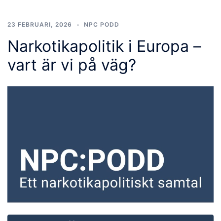
23 FEBRUARI, 2026
NPC PODD
Narkotikapolitik i Europa –
vart är vi på väg?