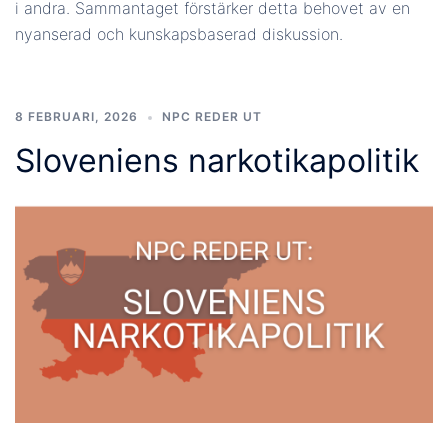
i andra. Sammantaget förstärker detta behovet av en
nyanserad och kunskapsbaserad diskussion.
8 FEBRUARI, 2026
NPC REDER UT
Sloveniens narkotikapolitik