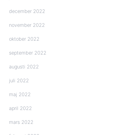
december 2022
november 2022
oktober 2022
september 2022
augusti 2022
juli 2022
maj 2022
april 2022
mars 2022