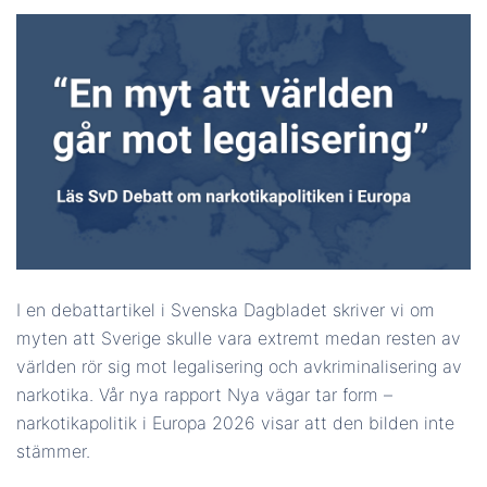
I en debattartikel i Svenska Dagbladet skriver vi om
myten att Sverige skulle vara extremt medan resten av
världen rör sig mot legalisering och avkriminalisering av
narkotika. Vår nya rapport Nya vägar tar form –
narkotikapolitik i Europa 2026 visar att den bilden inte
stämmer.