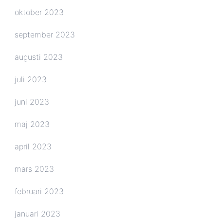
oktober 2023
september 2023
augusti 2023
juli 2023
juni 2023
maj 2023
april 2023
mars 2023
februari 2023
januari 2023