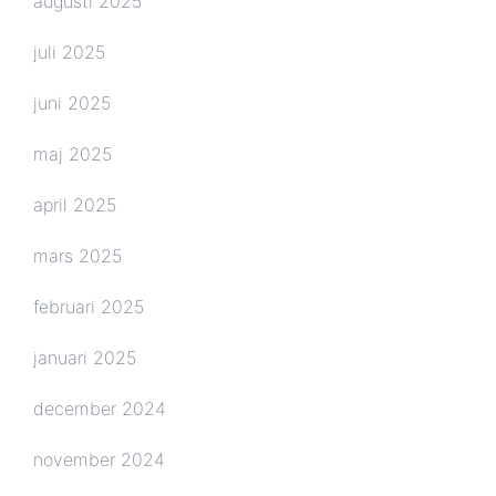
augusti 2025
juli 2025
juni 2025
maj 2025
april 2025
mars 2025
februari 2025
januari 2025
december 2024
november 2024