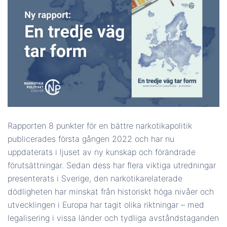
Rapporten 8 punkter för en bättre narkotikapolitik
publicerades första gången 2022 och har nu
uppdaterats i ljuset av ny kunskap och förändrade
förutsättningar. Sedan dess har flera viktiga utredningar
presenterats i Sverige, den narkotikarelaterade
dödligheten har minskat från historiskt höga nivåer och
utvecklingen i Europa har tagit olika riktningar – med
legalisering i vissa länder och tydliga avståndstaganden