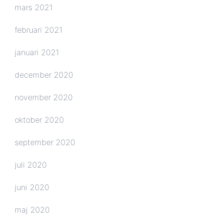
mars 2021
februari 2021
januari 2021
december 2020
november 2020
oktober 2020
september 2020
juli 2020
juni 2020
maj 2020