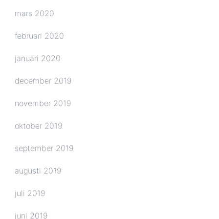
mars 2020
februari 2020
januari 2020
december 2019
november 2019
oktober 2019
september 2019
augusti 2019
juli 2019
juni 2019