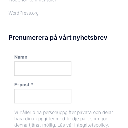
WordPress.org
Prenumerera på vårt nyhetsbrev
Namn
E-post
*
Vi håller dina personuppgifter privata och delar
bara dina uppgifter med tredje part som gör
denna tjänst möjlig.
Läs vår integritetspolicy.