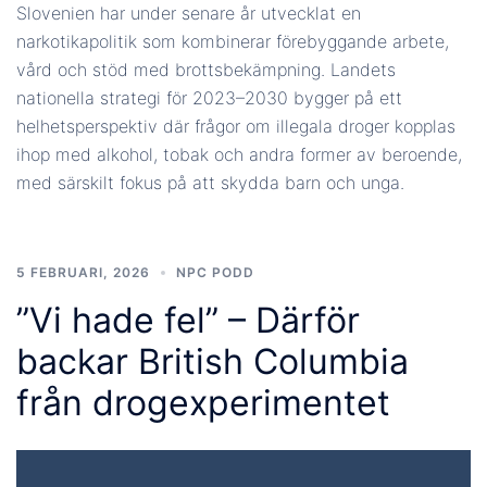
Slovenien har under senare år utvecklat en
narkotikapolitik som kombinerar förebyggande arbete,
vård och stöd med brottsbekämpning. Landets
nationella strategi för 2023–2030 bygger på ett
helhetsperspektiv där frågor om illegala droger kopplas
ihop med alkohol, tobak och andra former av beroende,
med särskilt fokus på att skydda barn och unga.
5 FEBRUARI, 2026
NPC PODD
”Vi hade fel” – Därför
backar British Columbia
från drogexperimentet