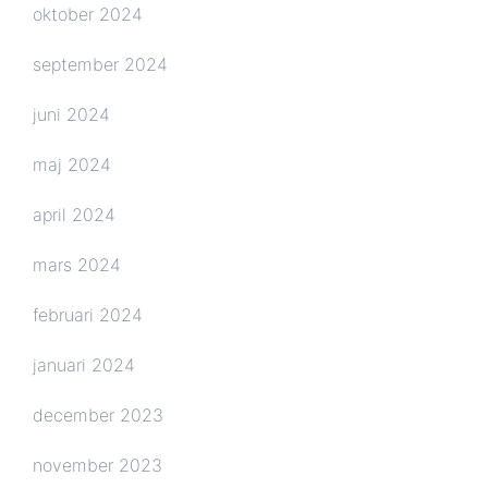
oktober 2024
september 2024
juni 2024
maj 2024
april 2024
mars 2024
februari 2024
januari 2024
december 2023
november 2023