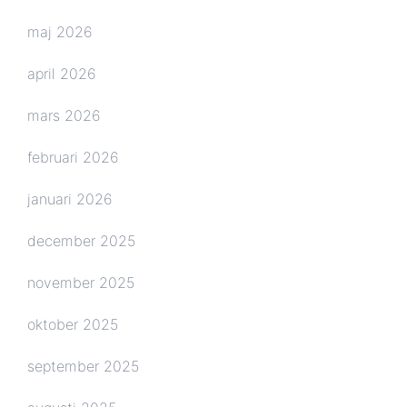
maj 2026
april 2026
mars 2026
februari 2026
januari 2026
december 2025
november 2025
oktober 2025
september 2025