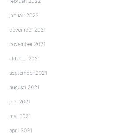
februari 2022
januari 2022
december 2021
november 2021
oktober 2021
september 2021
augusti 2021
juni 2021
maj 2021
april 2021