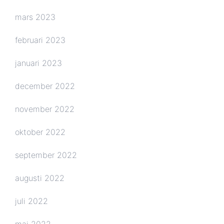
mars 2023
februari 2023
januari 2023
december 2022
november 2022
oktober 2022
september 2022
augusti 2022
juli 2022
maj 2022