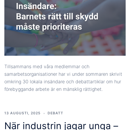
Tillsammans med våra medlemmar och
samarbetsorganisationer har vi under sommaren skrivit
omkring 30 lokala insändare och debattartiklar om hur
förebyggande arbete är en mänsklig rättighet.
13 AUGUSTI, 2025
DEBATT
När industrin jagar unga –