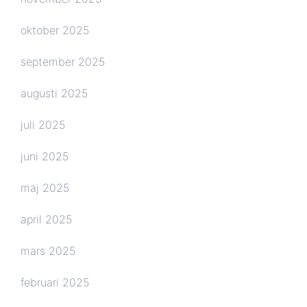
oktober 2025
september 2025
augusti 2025
juli 2025
juni 2025
maj 2025
april 2025
mars 2025
februari 2025