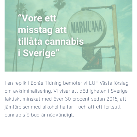
I en replik i Borås Tidning bemöter vi LUF Västs förslag
om avkriminalisering. Vi visar att dödligheten i Sverige
faktiskt minskat med över 30 procent sedan 2015, att
jämförelser med alkohol haltar – och att ett fortsatt
cannabisförbud är nödvändigt.