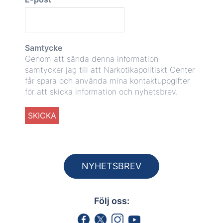
Samtycke
Genom att sända denna information
samtycker jag till att Narkotikapolitiskt Center
får spara och använda mina kontaktuppgifter
för att skicka information och nyhetsbrev.
NYHETSBREV
Följ oss: