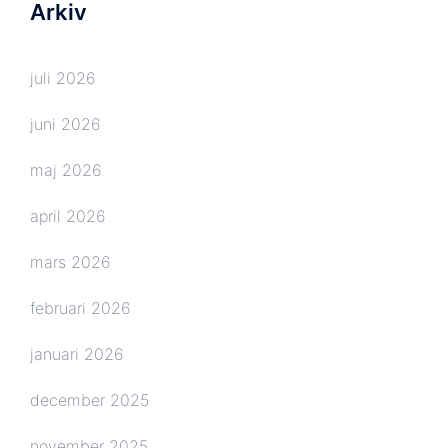
Arkiv
juli 2026
juni 2026
maj 2026
april 2026
mars 2026
februari 2026
januari 2026
december 2025
november 2025