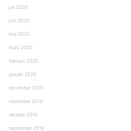
juli 2020
juni 2020
maj 2020
mars 2020
februari 2020
januari 2020
december 2019
november 2019
oktober 2019
september 2019