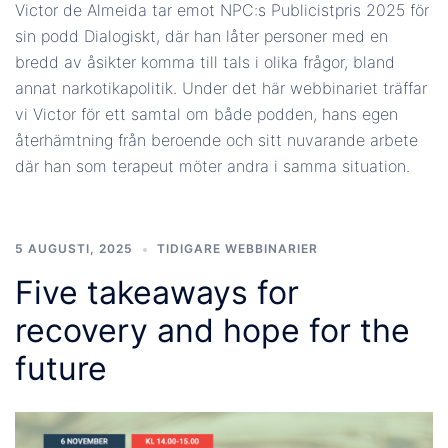
Victor de Almeida tar emot NPC:s Publicistpris 2025 för
sin podd Dialogiskt, där han låter personer med en
bredd av åsikter komma till tals i olika frågor, bland
annat narkotikapolitik. Under det här webbinariet träffar
vi Victor för ett samtal om både podden, hans egen
återhämtning från beroende och sitt nuvarande arbete
där han som terapeut möter andra i samma situation.
5 AUGUSTI, 2025
TIDIGARE WEBBINARIER
Five takeaways for
recovery and hope for the
future