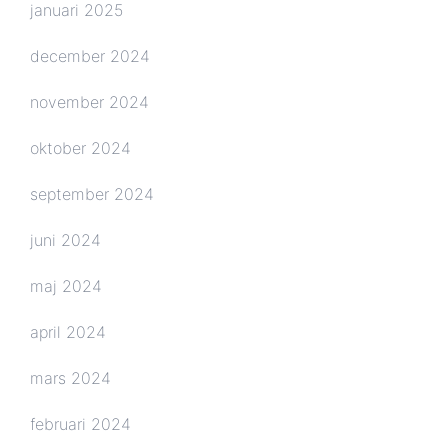
januari 2025
december 2024
november 2024
oktober 2024
september 2024
juni 2024
maj 2024
april 2024
mars 2024
februari 2024