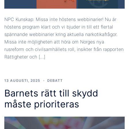
NPC Kunskap: Missa inte höstens webbinarier! Nu är
höstens program klart och vi bjuder in till ett flertal
spännande webbinarier kring aktuella narkotikafrågor.
Missa inte möjligheten att höra om Norges nya
rusreform och civilsamhällets roll, insikter från rapporten
Rättigheter och […]
13 AUGUSTI, 2025
DEBATT
Barnets rätt till skydd
måste prioriteras