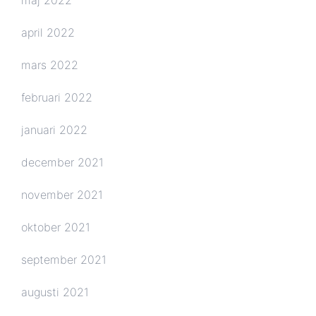
april 2022
mars 2022
februari 2022
januari 2022
december 2021
november 2021
oktober 2021
september 2021
augusti 2021