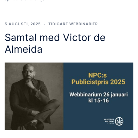
5 AUGUSTI, 2025
TIDIGARE WEBBINARIER
Samtal med Victor de
Almeida