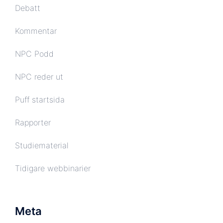
Debatt
Kommentar
NPC Podd
NPC reder ut
Puff startsida
Rapporter
Studiematerial
Tidigare webbinarier
Meta