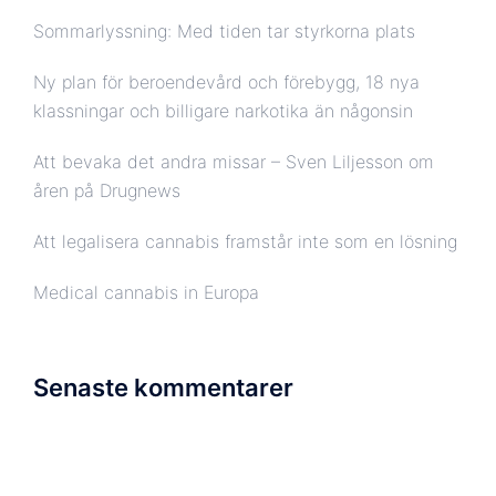
Sommarlyssning: Med tiden tar styrkorna plats
Ny plan för beroendevård och förebygg, 18 nya
klassningar och billigare narkotika än någonsin
Att bevaka det andra missar – Sven Liljesson om
åren på Drugnews
Att legalisera cannabis framstår inte som en lösning
Medical cannabis in Europa
Senaste kommentarer