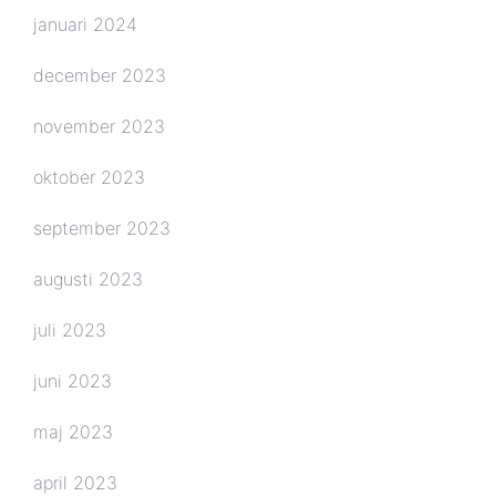
januari 2024
december 2023
november 2023
oktober 2023
september 2023
augusti 2023
juli 2023
juni 2023
maj 2023
april 2023