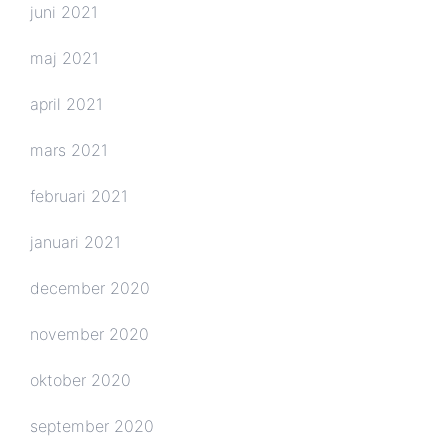
juni 2021
maj 2021
april 2021
mars 2021
februari 2021
januari 2021
december 2020
november 2020
oktober 2020
september 2020