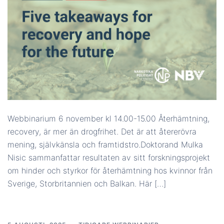
Webbinarium 6 november kl 14.00-15.00 Återhämtning,
recovery, är mer än drogfrihet. Det är att återerövra
mening, självkänsla och framtidstro.Doktorand Mulka
Nisic sammanfattar resultaten av sitt forskningsprojekt
om hinder och styrkor för återhämtning hos kvinnor från
Sverige, Storbritannien och Balkan. Här […]