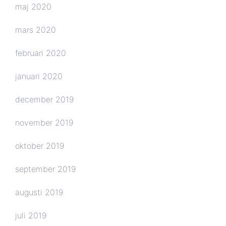
maj 2020
mars 2020
februari 2020
januari 2020
december 2019
november 2019
oktober 2019
september 2019
augusti 2019
juli 2019