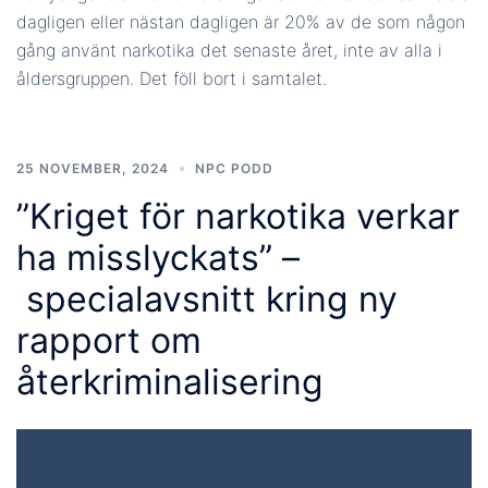
dagligen eller nästan dagligen är 20% av de som någon
gång använt narkotika det senaste året, inte av alla i
åldersgruppen. Det föll bort i samtalet.
25 NOVEMBER, 2024
NPC PODD
”Kriget för narkotika verkar
ha misslyckats” –
specialavsnitt kring ny
rapport om
återkriminalisering