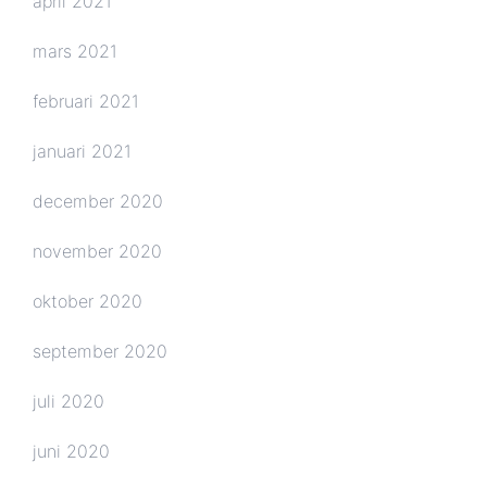
april 2021
mars 2021
februari 2021
januari 2021
december 2020
november 2020
oktober 2020
september 2020
juli 2020
juni 2020