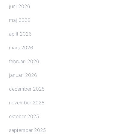
juni 2026
maj 2026
april 2026
mars 2026
februari 2026
januari 2026
december 2025
november 2025
oktober 2025
september 2025