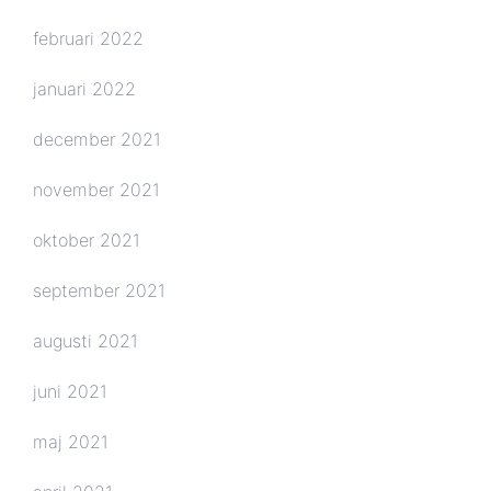
februari 2022
januari 2022
december 2021
november 2021
oktober 2021
september 2021
augusti 2021
juni 2021
maj 2021