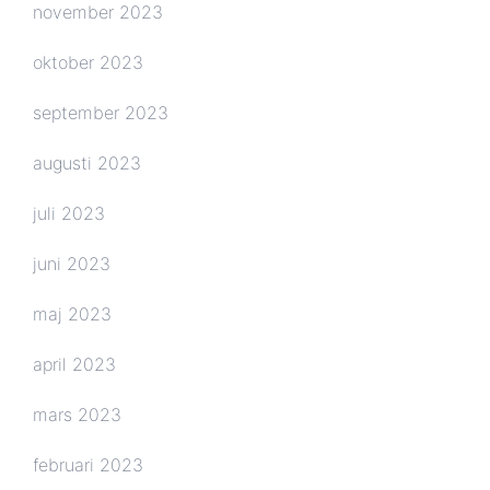
november 2023
oktober 2023
september 2023
augusti 2023
juli 2023
juni 2023
maj 2023
april 2023
mars 2023
februari 2023