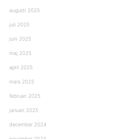
augusti 2025
juli 2025
juni 2025
maj 2025
april 2025
mars 2025
februari 2025
januari 2025
december 2024
november 2024