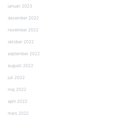
januari 2023
december 2022
november 2022
oktober 2022
september 2022
augusti 2022
juli 2022
maj 2022
april 2022
mars 2022