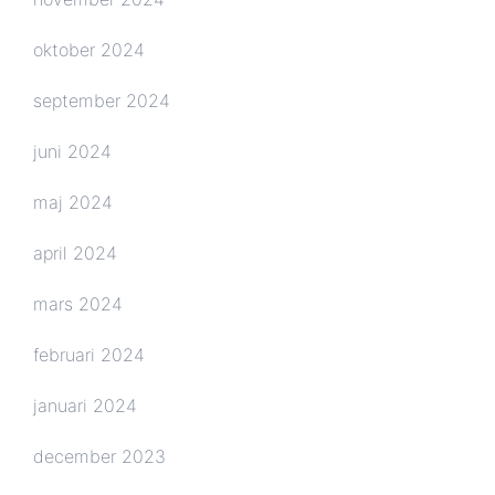
oktober 2024
september 2024
juni 2024
maj 2024
april 2024
mars 2024
februari 2024
januari 2024
december 2023