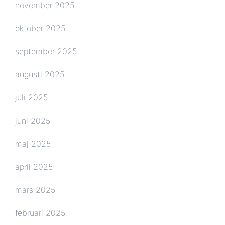
november 2025
oktober 2025
september 2025
augusti 2025
juli 2025
juni 2025
maj 2025
april 2025
mars 2025
februari 2025