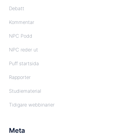
Debatt
Kommentar
NPC Podd
NPC reder ut
Puff startsida
Rapporter
Studiematerial
Tidigare webbinarier
Meta