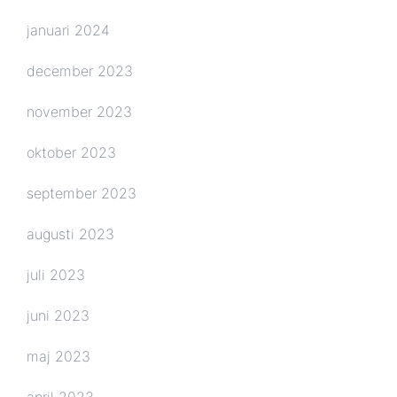
januari 2024
december 2023
november 2023
oktober 2023
september 2023
augusti 2023
juli 2023
juni 2023
maj 2023
april 2023