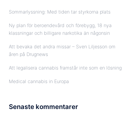
Sommarlyssning: Med tiden tar styrkorna plats
Ny plan för beroendevård och förebygg, 18 nya
klassningar och billigare narkotika än någonsin
Att bevaka det andra missar – Sven Liljesson om
åren på Drugnews
Att legalisera cannabis framstår inte som en lösning
Medical cannabis in Europa
Senaste kommentarer