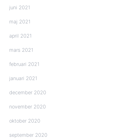
juni 2021
maj 2021
april 2021
mars 2021
februari 2021
januari 2021
december 2020
november 2020
oktober 2020
september 2020