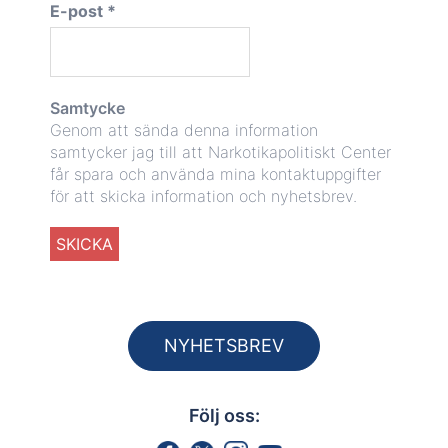
E-post
*
Samtycke
Genom att sända denna information
samtycker jag till att Narkotikapolitiskt Center
får spara och använda mina kontaktuppgifter
för att skicka information och nyhetsbrev.
NYHETSBREV
Följ oss: