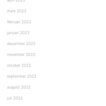
mars 2023
februari 2023
januari 2023
december 2022
november 2022
oktober 2022
september 2022
augusti 2022
juli 2022