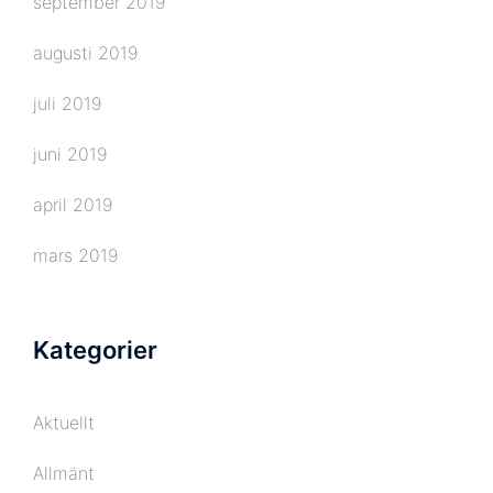
september 2019
augusti 2019
juli 2019
juni 2019
april 2019
mars 2019
Kategorier
Aktuellt
Allmänt