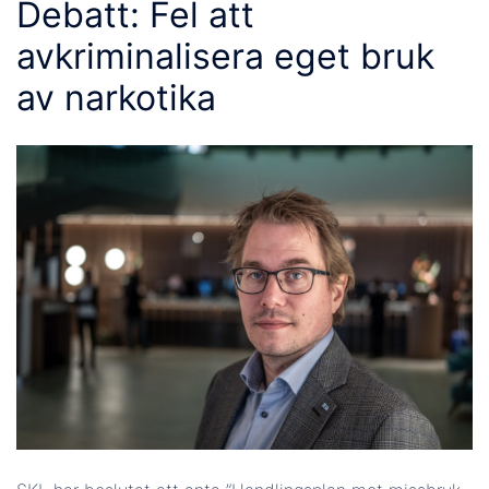
Debatt: Fel att
avkriminalisera eget bruk
av narkotika