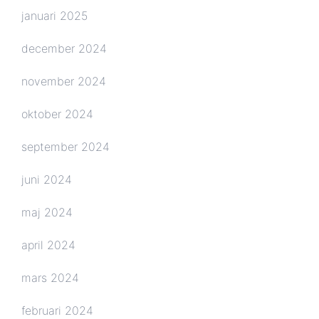
januari 2025
december 2024
november 2024
oktober 2024
september 2024
juni 2024
maj 2024
april 2024
mars 2024
februari 2024