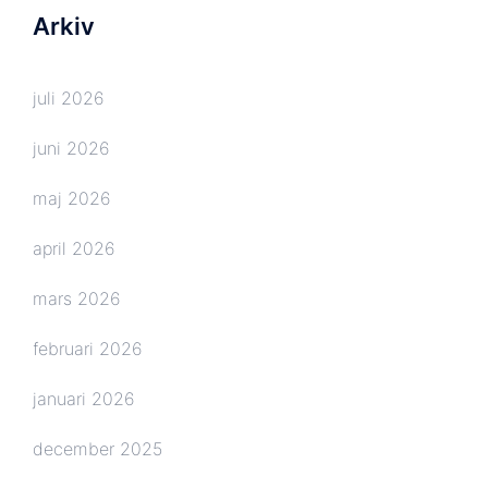
Arkiv
juli 2026
juni 2026
maj 2026
april 2026
mars 2026
februari 2026
januari 2026
december 2025