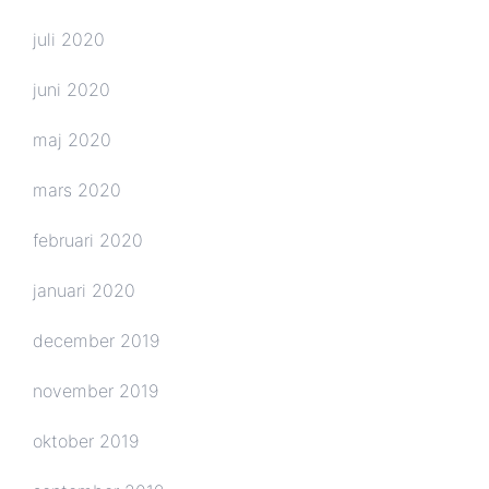
juli 2020
juni 2020
maj 2020
mars 2020
februari 2020
januari 2020
december 2019
november 2019
oktober 2019