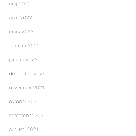
maj 2022
april 2022
mars 2022
februari 2022
januari 2022
december 2021
november 2021
oktober 2021
september 2021
augusti 2021